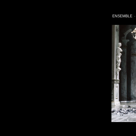
ENSEMBLE